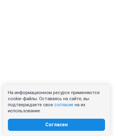
На информационном ресурсе применяются
cookie-файлы. Оставаясь на сайте, вы
подтверждаете свое
согласие
на их
использование.
Согласен